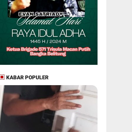
KABAR POPULER