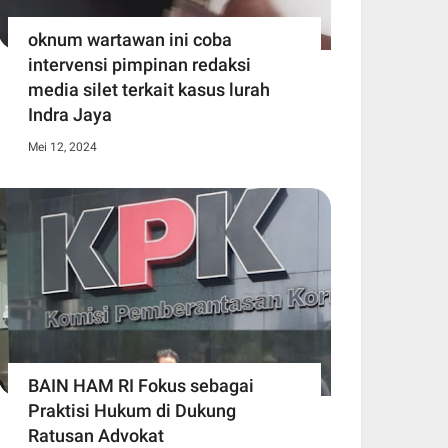
oknum wartawan ini coba
intervensi pimpinan redaksi
media silet terkait kasus lurah
Indra Jaya
Mei 12, 2024
BAIN HAM RI Fokus sebagai
Praktisi Hukum di Dukung
Ratusan Advokat