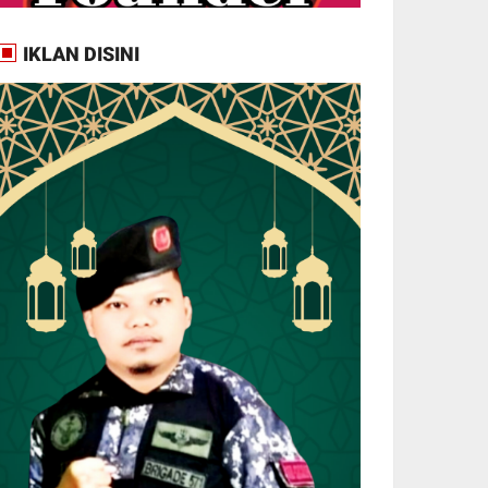
IKLAN DISINI