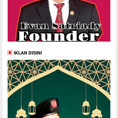
IKLAN DISINI