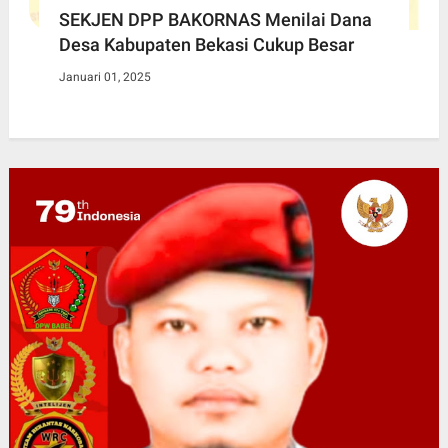
SEKJEN DPP BAKORNAS Menilai Dana
Desa Kabupaten Bekasi Cukup Besar
Januari 01, 2025