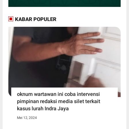
KABAR POPULER
oknum wartawan ini coba intervensi
pimpinan redaksi media silet terkait
kasus lurah Indra Jaya
Mei 12, 2024