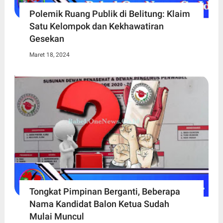
Polemik Ruang Publik di Belitung: Klaim
Satu Kelompok dan Kekhawatiran
Gesekan
Maret 18, 2024
Tongkat Pimpinan Berganti, Beberapa
Nama Kandidat Balon Ketua Sudah
Mulai Muncul