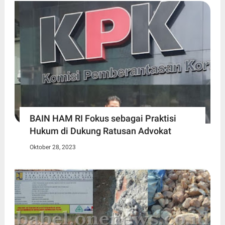
BAIN HAM RI Fokus sebagai Praktisi
Hukum di Dukung Ratusan Advokat
Oktober 28, 2023