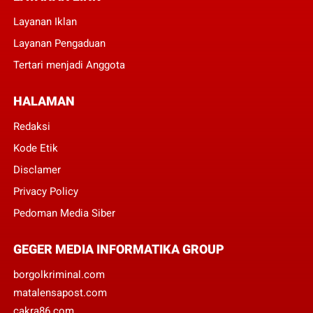
Layanan Iklan
Layanan Pengaduan
Tertari menjadi Anggota
HALAMAN
Redaksi
Kode Etik
Disclamer
Privacy Policy
Pedoman Media Siber
GEGER MEDIA INFORMATIKA GROUP
borgolkriminal.com
matalensapost.com
cakra86.com