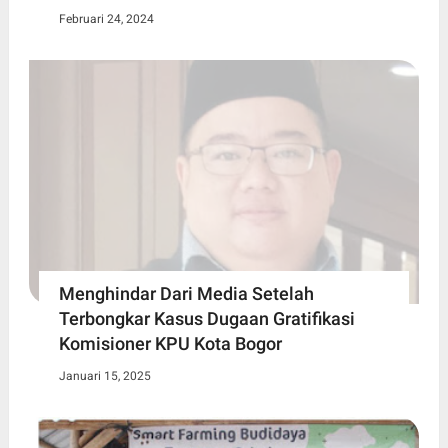
Februari 24, 2024
Menghindar Dari Media Setelah
Terbongkar Kasus Dugaan Gratifikasi
Komisioner KPU Kota Bogor
Januari 15, 2025