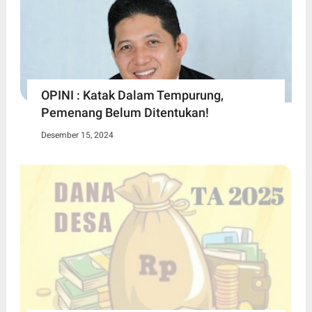
OPINI : Katak Dalam Tempurung,
Pemenang Belum Ditentukan!
Desember 15, 2024