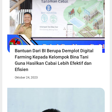
Bantuan Dari BI Berupa Demplot Digital
Farming Kepada Kelompok Bina Tani
Guna Hasilkan Cabai Lebih Efektif dan
Efisien
Oktober 24, 2023