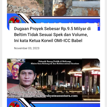
Dugaan Proyek Sebesar Rp.9.5 Milyar di
Beltim Tidak Sesuai Spek dan Volume,
Ini kata Ketua Korwil OMI-ICC Babel
November 03, 2023