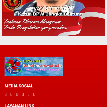
MEDIA SOSIAL
LAYANAN LINK