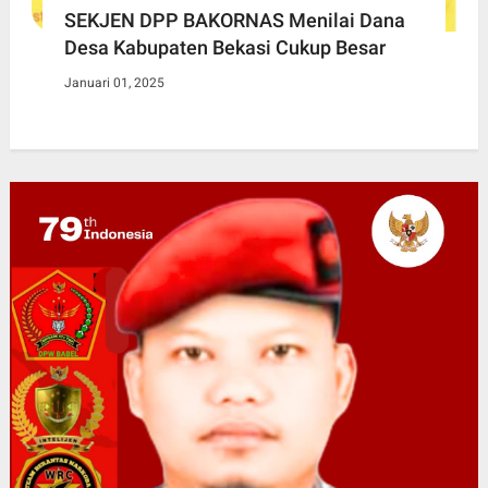
SEKJEN DPP BAKORNAS Menilai Dana
Desa Kabupaten Bekasi Cukup Besar
Januari 01, 2025