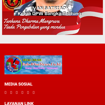
MEDIA SOSIAL
LAYANAN LINK