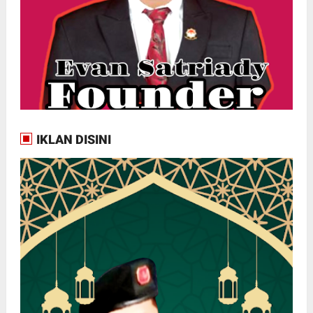
IKLAN DISINI