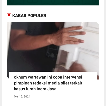
KABAR POPULER
oknum wartawan ini coba intervensi
pimpinan redaksi media silet terkait
kasus lurah Indra Jaya
Mei 12, 2024