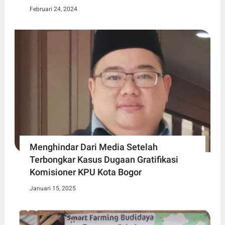
Februari 24, 2024
Menghindar Dari Media Setelah
Terbongkar Kasus Dugaan Gratifikasi
Komisioner KPU Kota Bogor
Januari 15, 2025