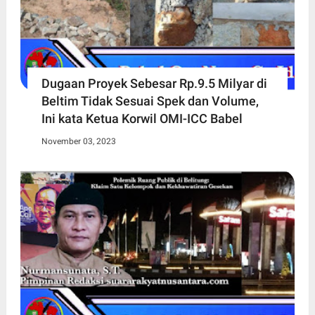
Dugaan Proyek Sebesar Rp.9.5 Milyar di
Beltim Tidak Sesuai Spek dan Volume,
Ini kata Ketua Korwil OMI-ICC Babel
November 03, 2023