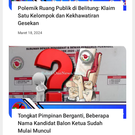
Polemik Ruang Publik di Belitung: Klaim
Satu Kelompok dan Kekhawatiran
Gesekan
Maret 18, 2024
Tongkat Pimpinan Berganti, Beberapa
Nama Kandidat Balon Ketua Sudah
Mulai Muncul