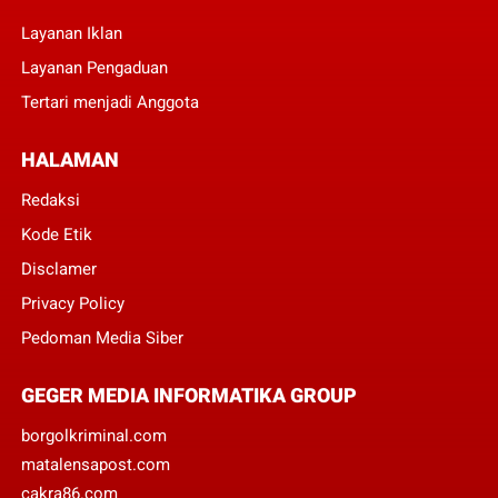
Layanan Iklan
Layanan Pengaduan
Tertari menjadi Anggota
HALAMAN
Redaksi
Kode Etik
Disclamer
Privacy Policy
Pedoman Media Siber
GEGER MEDIA INFORMATIKA GROUP
borgolkriminal.com
matalensapost.com
cakra86.com