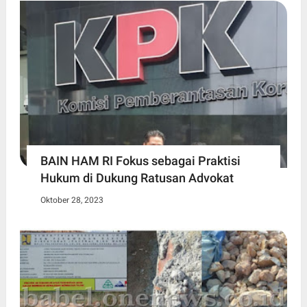
BAIN HAM RI Fokus sebagai Praktisi
Hukum di Dukung Ratusan Advokat
Oktober 28, 2023