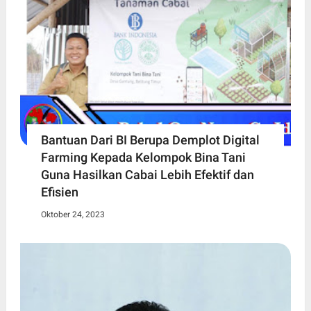
Bantuan Dari BI Berupa Demplot Digital
Farming Kepada Kelompok Bina Tani
Guna Hasilkan Cabai Lebih Efektif dan
Efisien
Oktober 24, 2023