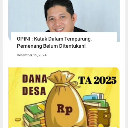
OPINI : Katak Dalam Tempurung,
Pemenang Belum Ditentukan!
Desember 15, 2024