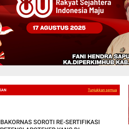
IKAN
Tunjukkan semua
 BAKORNAS SOROTI RE-SERTIFIKASI