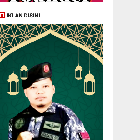
IKLAN DISINI