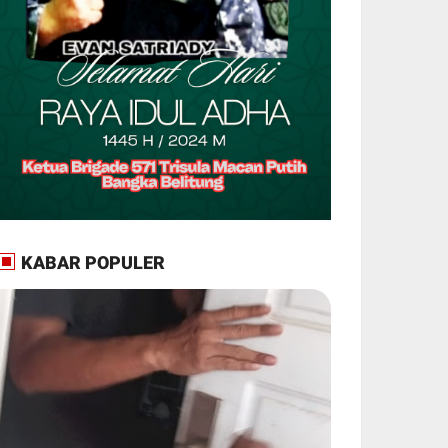
KABAR POPULER