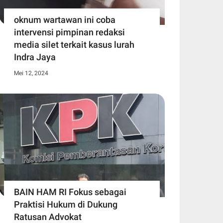
oknum wartawan ini coba
intervensi pimpinan redaksi
media silet terkait kasus lurah
Indra Jaya
Mei 12, 2024
BAIN HAM RI Fokus sebagai
Praktisi Hukum di Dukung
Ratusan Advokat