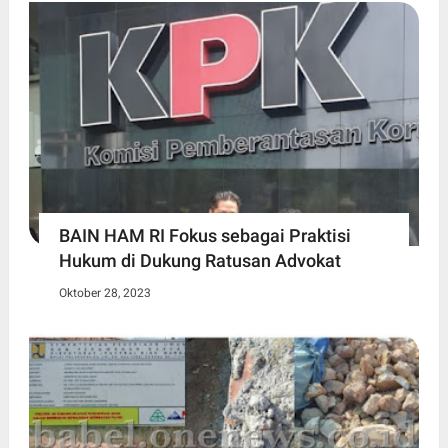
BAIN HAM RI Fokus sebagai Praktisi
Hukum di Dukung Ratusan Advokat
Oktober 28, 2023