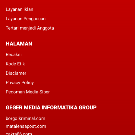
Layanan Iklan
Layanan Pengaduan
Tertari menjadi Anggota
HALAMAN
Redaksi
Kode Etik
Disclamer
Privacy Policy
Pedoman Media Siber
GEGER MEDIA INFORMATIKA GROUP
borgolkriminal.com
matalensapost.com
cakra86.com