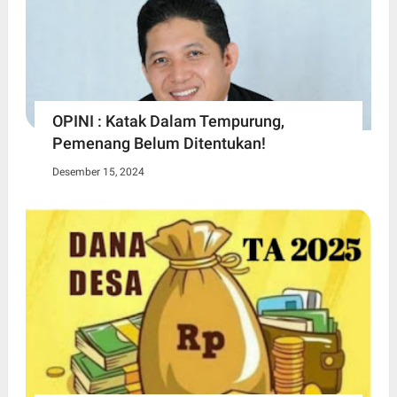
OPINI : Katak Dalam Tempurung,
Pemenang Belum Ditentukan!
Desember 15, 2024