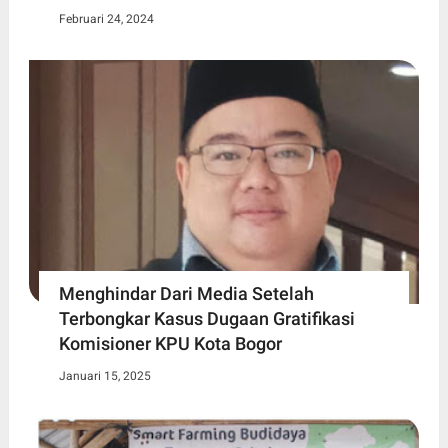
Februari 24, 2024
Menghindar Dari Media Setelah
Terbongkar Kasus Dugaan Gratifikasi
Komisioner KPU Kota Bogor
Januari 15, 2025