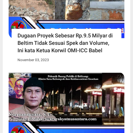
Dugaan Proyek Sebesar Rp.9.5 Milyar di
Beltim Tidak Sesuai Spek dan Volume,
Ini kata Ketua Korwil OMI-ICC Babel
November 03, 2023