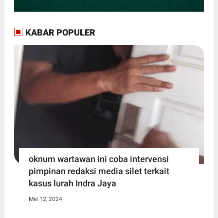
KABAR POPULER
oknum wartawan ini coba intervensi
pimpinan redaksi media silet terkait
kasus lurah Indra Jaya
Mei 12, 2024