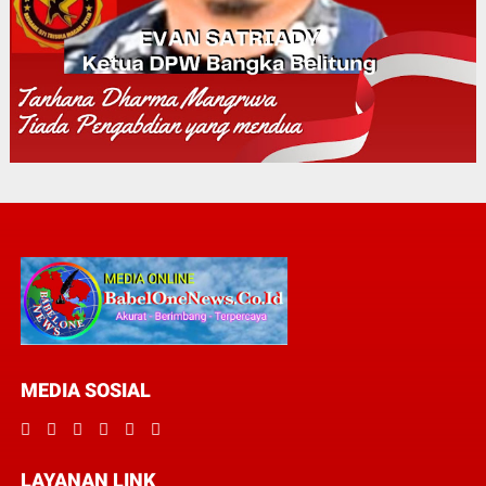
MEDIA SOSIAL
LAYANAN LINK