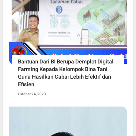
Bantuan Dari BI Berupa Demplot Digital
Farming Kepada Kelompok Bina Tani
Guna Hasilkan Cabai Lebih Efektif dan
Efisien
Oktober 24, 2023