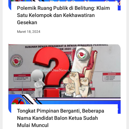
Polemik Ruang Publik di Belitung: Klaim
Satu Kelompok dan Kekhawatiran
Gesekan
Maret 18, 2024
Tongkat Pimpinan Berganti, Beberapa
Nama Kandidat Balon Ketua Sudah
Mulai Muncul