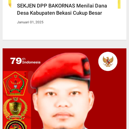
SEKJEN DPP BAKORNAS Menilai Dana
Desa Kabupaten Bekasi Cukup Besar
Januari 01, 2025