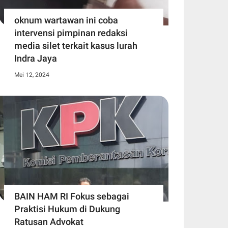
oknum wartawan ini coba
intervensi pimpinan redaksi
media silet terkait kasus lurah
Indra Jaya
Mei 12, 2024
BAIN HAM RI Fokus sebagai
Praktisi Hukum di Dukung
Ratusan Advokat