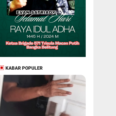
KABAR POPULER