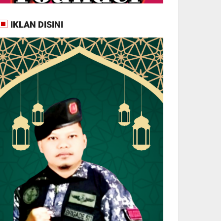
IKLAN DISINI